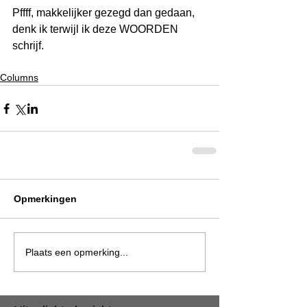
Pffff, makkelijker gezegd dan gedaan, 
denk ik terwijl ik deze WOORDEN 
schrijf. 
Columns
Opmerkingen
Plaats een opmerking...