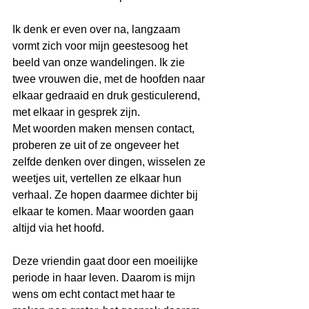
Ik denk er even over na, langzaam 
vormt zich voor mijn geestesoog het 
beeld van onze wandelingen. Ik zie 
twee vrouwen die, met de hoofden naar 
elkaar gedraaid en druk gesticulerend, 
met elkaar in gesprek zijn.
Met woorden maken mensen contact, 
proberen ze uit of ze ongeveer het 
zelfde denken over dingen, wisselen ze 
weetjes uit, vertellen ze elkaar hun 
verhaal. Ze hopen daarmee dichter bij 
elkaar te komen. Maar woorden gaan 
altijd via het hoofd.
Deze vriendin gaat door een moeilijke 
periode in haar leven. Daarom is mijn 
wens om echt contact met haar te 