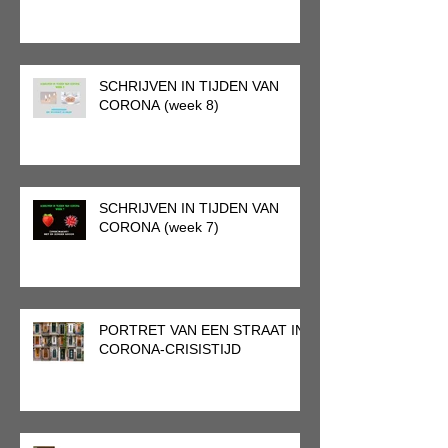
SCHRIJVEN IN TIJDEN VAN
CORONA (week 8)
SCHRIJVEN IN TIJDEN VAN
CORONA (week 7)
PORTRET VAN EEN STRAAT IN
CORONA-CRISISTIJD