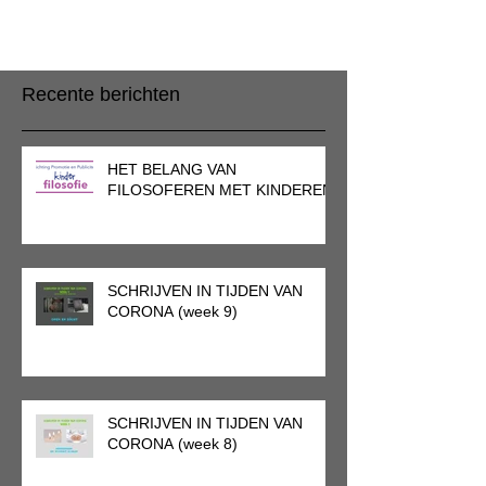
Recente berichten
HET BELANG VAN
FILOSOFEREN MET KINDEREN
SCHRIJVEN IN TIJDEN VAN
CORONA (week 9)
SCHRIJVEN IN TIJDEN VAN
CORONA (week 8)