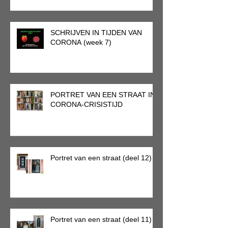
SCHRIJVEN IN TIJDEN VAN
CORONA (week 7)
PORTRET VAN EEN STRAAT IN
CORONA-CRISISTIJD
Portret van een straat (deel 12)
Portret van een straat (deel 11)