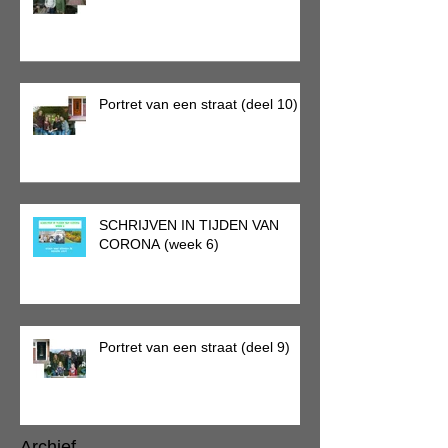
Portret van een straat (deel 10)
SCHRIJVEN IN TIJDEN VAN
CORONA (week 6)
Portret van een straat (deel 9)
Archief