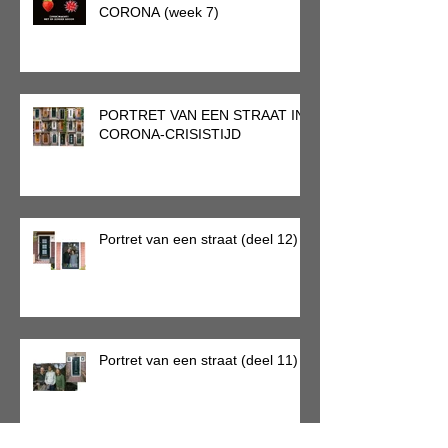
CORONA (week 7)
PORTRET VAN EEN STRAAT IN
CORONA-CRISISTIJD
Portret van een straat (deel 12)
Portret van een straat (deel 11)