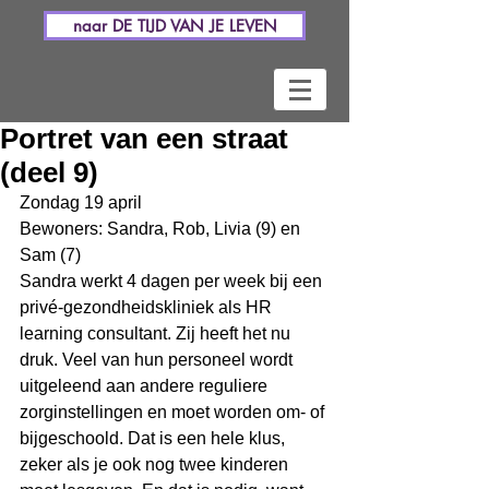
naar DE TIJD VAN JE LEVEN
Portret van een straat
(deel 9)
Zondag 19 april
Bewoners: Sandra, Rob, Livia (9) en 
Sam (7)
Sandra werkt 4 dagen per week bij een 
privé-gezondheidskliniek als HR 
learning consultant. Zij heeft het nu 
druk. Veel van hun personeel wordt 
uitgeleend aan andere reguliere 
zorginstellingen en moet worden om- of 
bijgeschoold. Dat is een hele klus, 
zeker als je ook nog twee kinderen 