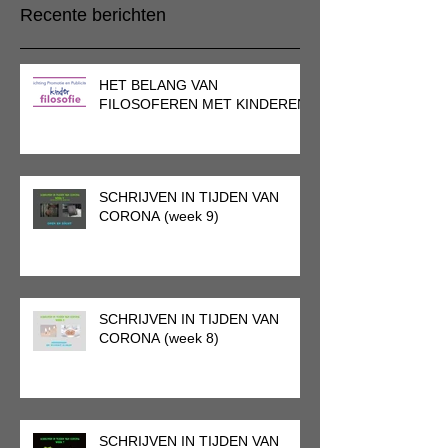
Recente berichten
HET BELANG VAN
FILOSOFEREN MET KINDEREN
SCHRIJVEN IN TIJDEN VAN
CORONA (week 9)
SCHRIJVEN IN TIJDEN VAN
CORONA (week 8)
SCHRIJVEN IN TIJDEN VAN