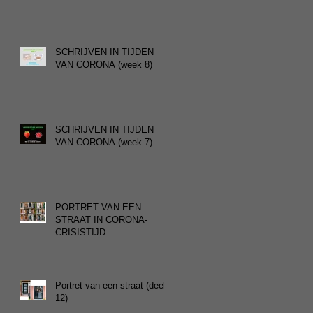
SCHRIJVEN IN TIJDEN
VAN CORONA (week 8)
SCHRIJVEN IN TIJDEN
VAN CORONA (week 7)
PORTRET VAN EEN
STRAAT IN CORONA-
CRISISTIJD
Portret van een straat (deel
12)