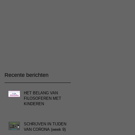
Recente berichten
HET BELANG VAN
FILOSOFEREN MET
KINDEREN
SCHRIJVEN IN TIJDEN
VAN CORONA (week 9)