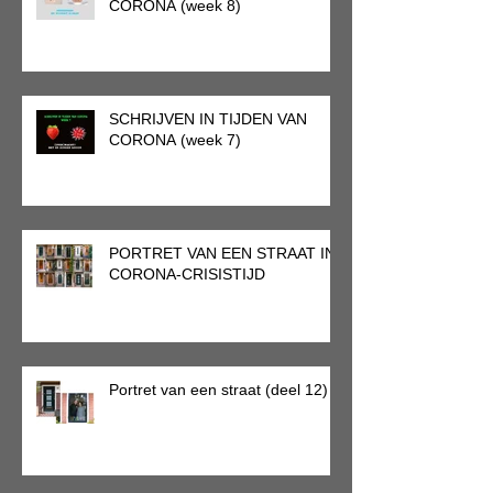
CORONA (week 8)
SCHRIJVEN IN TIJDEN VAN
CORONA (week 7)
PORTRET VAN EEN STRAAT IN
CORONA-CRISISTIJD
Portret van een straat (deel 12)