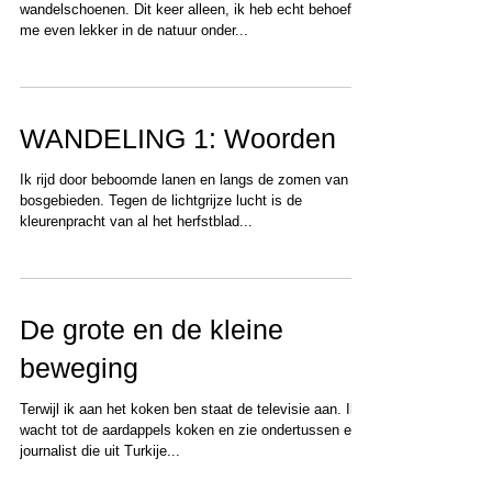
wandelschoenen. Dit keer alleen, ik heb echt behoefte
me even lekker in de natuur onder...
WANDELING 1: Woorden
Ik rijd door beboomde lanen en langs de zomen van
bosgebieden. Tegen de lichtgrijze lucht is de
kleurenpracht van al het herfstblad...
De grote en de kleine
beweging
Terwijl ik aan het koken ben staat de televisie aan. Ik
wacht tot de aardappels koken en zie ondertussen een
journalist die uit Turkije...