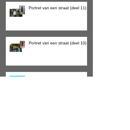
Portret van een straat (deel 11)
Portret van een straat (deel 10)
SCHRIJVEN IN TIJDEN VAN
CORONA (week 6)
Portret van een straat (deel 9)