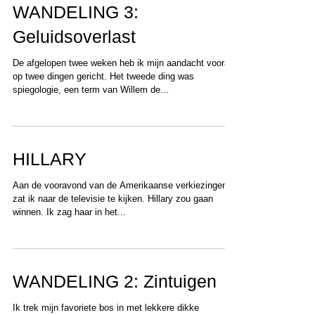
WANDELING 3:
Geluidsoverlast
De afgelopen twee weken heb ik mijn aandacht vooral
op twee dingen gericht. Het tweede ding was
spiegologie, een term van Willem de...
HILLARY
Aan de vooravond van de Amerikaanse verkiezingen
zat ik naar de televisie te kijken. Hillary zou gaan
winnen. Ik zag haar in het...
WANDELING 2: Zintuigen
Ik trek mijn favoriete bos in met lekkere dikke