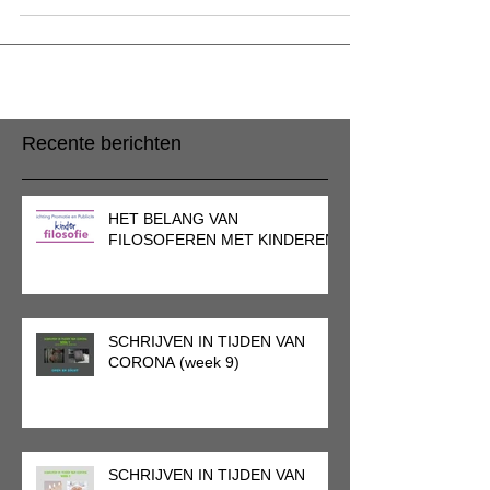
Recente berichten
HET BELANG VAN
FILOSOFEREN MET KINDEREN
SCHRIJVEN IN TIJDEN VAN
CORONA (week 9)
SCHRIJVEN IN TIJDEN VAN