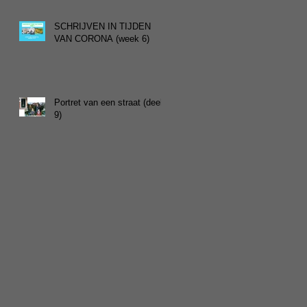
SCHRIJVEN IN TIJDEN
VAN CORONA (week 6)
Portret van een straat (deel
9)