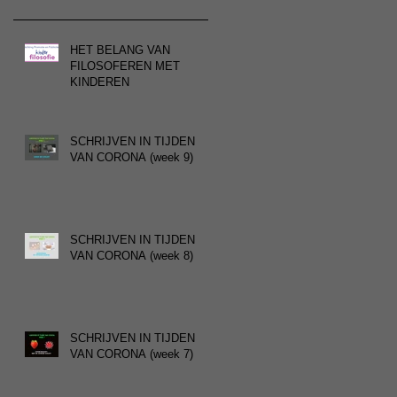
HET BELANG VAN
FILOSOFEREN MET
KINDEREN
SCHRIJVEN IN TIJDEN
VAN CORONA (week 9)
SCHRIJVEN IN TIJDEN
VAN CORONA (week 8)
SCHRIJVEN IN TIJDEN
VAN CORONA (week 7)