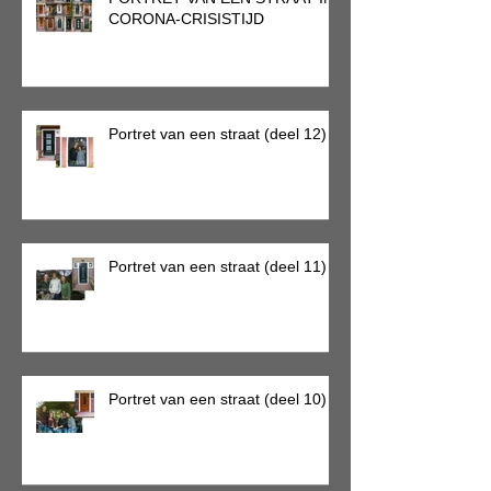
CORONA-CRISISTIJD
Portret van een straat (deel 12)
Portret van een straat (deel 11)
Portret van een straat (deel 10)