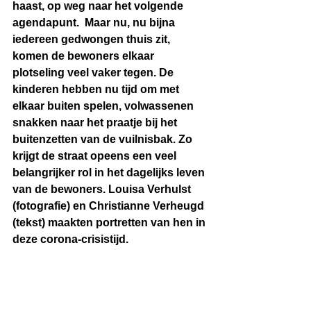
haast, op weg naar het volgende 
agendapunt.
Maar nu, nu bijna 
iedereen gedwongen thuis zit, 
komen de bewoners elkaar 
plotseling veel vaker tegen. De 
kinderen hebben nu tijd om met 
elkaar buiten spelen, volwassenen 
snakken naar het praatje bij het 
buitenzetten van de vuilnisbak. Zo 
krijgt de straat opeens een veel 
belangrijker rol in het dagelijks leven 
van de bewoners. Louisa Verhulst 
(fotografie) en Christianne Verheugd 
(tekst) maakten portretten van hen in 
deze corona-crisistijd.