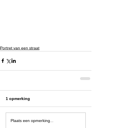
Portret van een straat
1 opmerking
Plaats een opmerking...