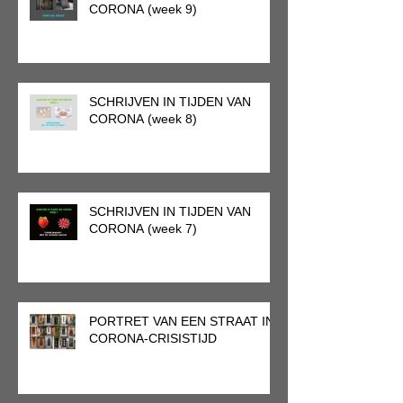
CORONA (week 9)
SCHRIJVEN IN TIJDEN VAN
CORONA (week 8)
SCHRIJVEN IN TIJDEN VAN
CORONA (week 7)
PORTRET VAN EEN STRAAT IN
CORONA-CRISISTIJD