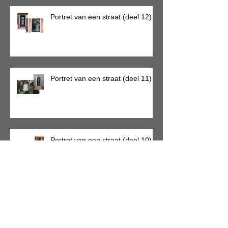
Portret van een straat (deel 12)
Portret van een straat (deel 11)
Portret van een straat (deel 10)
SCHRIJVEN IN TIJDEN VAN
CORONA (week 6)