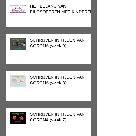
HET BELANG VAN
FILOSOFEREN MET KINDEREN
SCHRIJVEN IN TIJDEN VAN
CORONA (week 9)
SCHRIJVEN IN TIJDEN VAN
CORONA (week 8)
SCHRIJVEN IN TIJDEN VAN
CORONA (week 7)