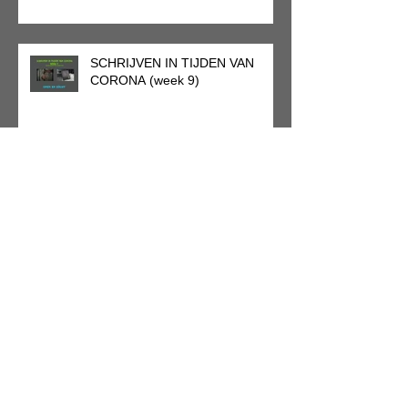
SCHRIJVEN IN TIJDEN VAN
CORONA (week 9)
SCHRIJVEN IN TIJDEN VAN
CORONA (week 8)
SCHRIJVEN IN TIJDEN VAN
CORONA (week 7)
PORTRET VAN EEN STRAAT IN