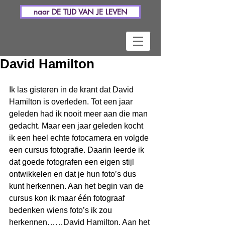
naar DE TIJD VAN JE LEVEN
David Hamilton
Ik las gisteren in de krant dat David 
Hamilton is overleden. Tot een jaar 
geleden had ik nooit meer aan die man 
gedacht. Maar een jaar geleden kocht 
ik een heel echte fotocamera en volgde 
een cursus fotografie. Daarin leerde ik 
dat goede fotografen een eigen stijl 
ontwikkelen en dat je hun foto’s dus 
kunt herkennen. Aan het begin van de 
cursus kon ik maar één fotograaf 
bedenken wiens foto’s ik zou 
herkennen……David Hamilton. Aan het 