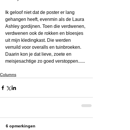
Ik geloof niet dat de poster er lang 
gehangen heeft, evenmin als de Laura 
Ashley gordijnen. Toen die verdwenen, 
verdwenen ook de rokken en bloesjes 
uit mijn kledingkast. Die werden 
verruild voor overalls en tuinbroeken. 
Daarin kon je dat lieve, zoete en 
meisjesachtige zo goed verstoppen......
Columns
6 opmerkingen