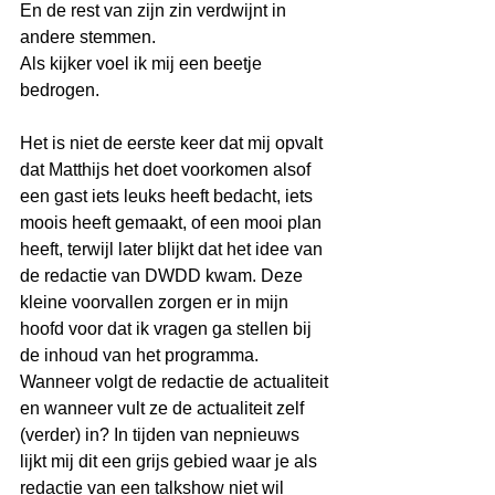
En de rest van zijn zin verdwijnt in 
andere stemmen.
Als kijker voel ik mij een beetje 
bedrogen.
Het is niet de eerste keer dat mij opvalt 
dat Matthijs het doet voorkomen alsof  
een gast iets leuks heeft bedacht, iets 
moois heeft gemaakt, of een mooi plan 
heeft, terwijl later blijkt dat het idee van 
de redactie van DWDD kwam. Deze 
kleine voorvallen zorgen er in mijn 
hoofd voor dat ik vragen ga stellen bij 
de inhoud van het programma. 
Wanneer volgt de redactie de actualiteit 
en wanneer vult ze de actualiteit zelf 
(verder) in? In tijden van nepnieuws 
lijkt mij dit een grijs gebied waar je als 
redactie van een talkshow niet wil 