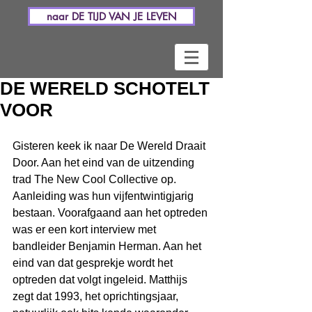
naar DE TIJD VAN JE LEVEN
DE WERELD SCHOTELT
VOOR
Gisteren keek ik naar De Wereld Draait 
Door. Aan het eind van de uitzending 
trad The New Cool Collective op. 
Aanleiding was hun vijfentwintigjarig 
bestaan. Voorafgaand aan het optreden 
was er een kort interview met 
bandleider Benjamin Herman. Aan het 
eind van dat gesprekje wordt het 
optreden dat volgt ingeleid. Matthijs 
zegt dat 1993, het oprichtingsjaar, 