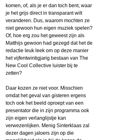
komen, of, als je er dan toch bent, waar 
je het grijs direct in transparant wilt 
veranderen. Dus, waarom mochten ze 
niet gewoon hun eigen muziek spelen? 
Of, hoe erg zou het geweest zijn als 
Matthijs gewoon had gezegd dat het de 
redactie leuk leek om op deze manier 
het vijfentwintigjarig bestaan van The 
New Cool Collective luister bij te 
zetten?
Daar kozen ze niet voor. Misschien 
omdat het geval van gisteren ergens 
toch ook het beeld oproept van een 
presentator die in zijn programma ook 
zijn eigen verlanglijstje kan 
verwezenlijken. Menig Sinterklaas zal 
dezer dagen jaloers zijn op die 