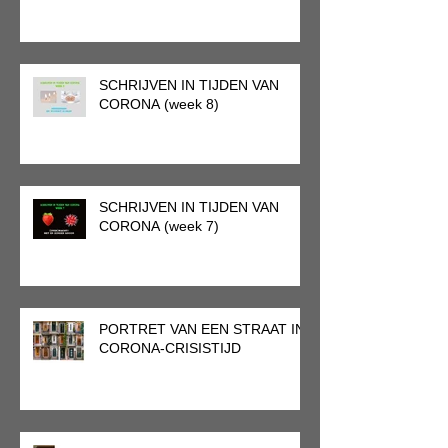
SCHRIJVEN IN TIJDEN VAN
CORONA (week 8)
SCHRIJVEN IN TIJDEN VAN
CORONA (week 7)
PORTRET VAN EEN STRAAT IN
CORONA-CRISISTIJD